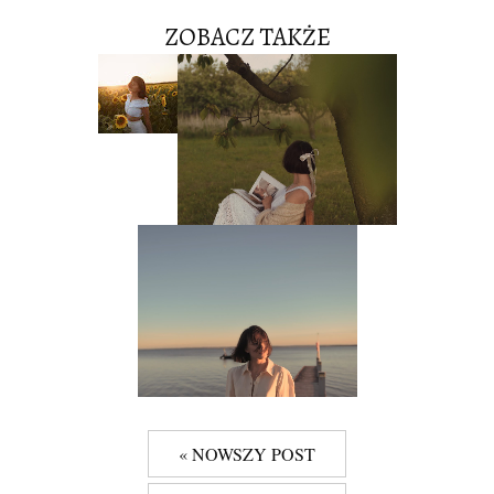
ZOBACZ TAKŻE
« NOWSZY POST