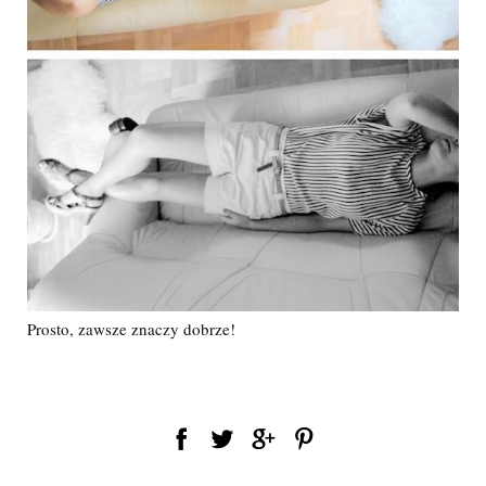
Prosto, zawsze znaczy dobrze!