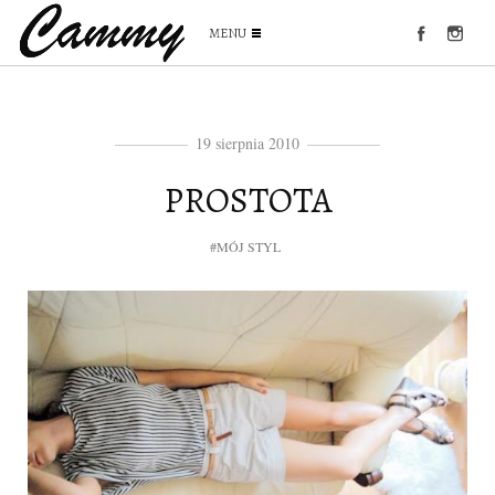
MENU
19 sierpnia 2010
PROSTOTA
#MÓJ STYL