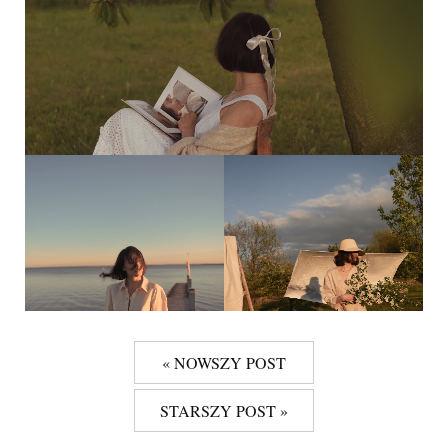
« NOWSZY POST
STARSZY POST »