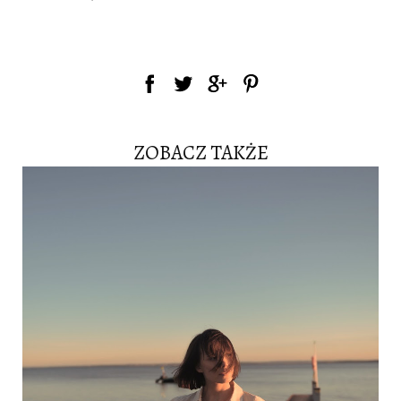
ZOBACZ TAKŻE