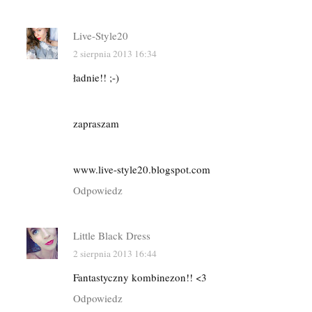
Live-Style20
2 sierpnia 2013 16:34
ładnie!! ;-)
zapraszam
www.live-style20.blogspot.com
Odpowiedz
Little Black Dress
2 sierpnia 2013 16:44
Fantastyczny kombinezon!! <3
Odpowiedz