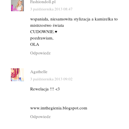
Fashiondoll.pl
3 października 2013 08:47
wspaniała, niesamowita stylizacja a kamizelka to
mistrzostwo świata
CUDOWNIE.♥
pozdrawiam,
OLA
Odpowiedz
Agathelle
3 października 2013 09:02
Rewelacja !!! <3
www.imthegienia.blogspot.com
Odpowiedz