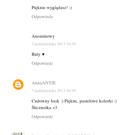
Pięknie wyglądasz! :)
Odpowiedz
Anonimowy
3 października 2013 16:36
Buty ♥
Odpowiedz
AnnaANTJE
3 października 2013 16:49
Cudowny look :) Piękne, pastelowe kolorki :)
Ślicznotka <3
Odpowiedz