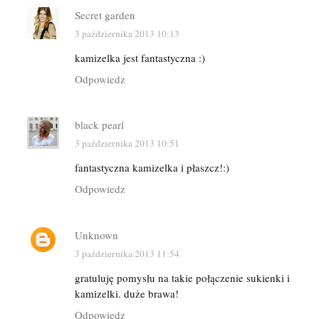
Secret garden
3 października 2013 10:13
kamizelka jest fantastyczna :)
Odpowiedz
black pearl
3 października 2013 10:51
fantastyczna kamizelka i płaszcz!:)
Odpowiedz
Unknown
3 października 2013 11:54
gratuluję pomysłu na takie połączenie sukienki i
kamizelki. duże brawa!
Odpowiedz