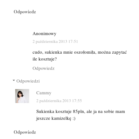
Odpowiedz
Anonimowy
2 października 2013 17:51
cudo, sukienka mnie oszołomiła, można zapytać
ile kosztuje?
Odpowiedz
Odpowiedzi
Cammy
2 października 2013 17:55
Sukienka kosztuje 85pln, ale ja na sobie mam
jeszcze kamizelkę :)
Odpowiedz