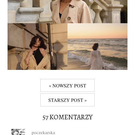
« NOWSZY POST
STARSZY POST »
57 KOMENTARZY
poczekarska