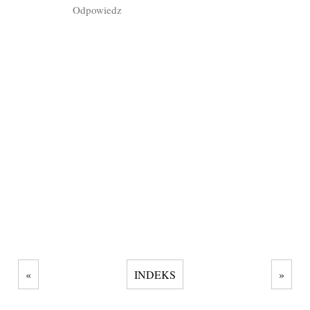
Odpowiedz
«
INDEKS
»