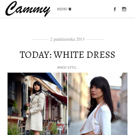
MENU
2 października 2013
TODAY: WHITE DRESS
#MÓJ STYL