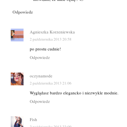
Odpowiedz
Agnieszka Korzeniewska
2 października 2013 20:58
po prostu cudnie!
Odpowiedz
oczynamode
2 października 2013 21:06
Wyglądasz bardzo elegancko i niezwykle modnie.
Odpowiedz
Fish
2 października 2013 22:09