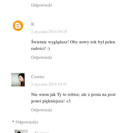
Odpowiedz
R.
2 stycznia 2014 19:25
Świetnie wyglądasz! Oby nowy rok był pełen
radości! :)
Odpowiedz
Czarna
2 stycznia 2014 19:47
Nie wiem jak Ty to robisz, ale z posta na post
jesteś piękniejsza! <3
Odpowiedz
Odpowiedzi