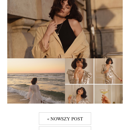
« NOWSZY POST