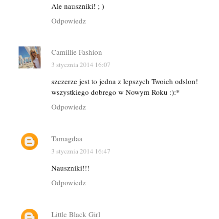
Ale nauszniki! ; )
Odpowiedz
Camillie Fashion
3 stycznia 2014 16:07
szczerze jest to jedna z lepszych Twoich odslon!
wszystkiego dobrego w Nowym Roku :):*
Odpowiedz
Tamagdaa
3 stycznia 2014 16:47
Nauszniki!!!
Odpowiedz
Little Black Girl