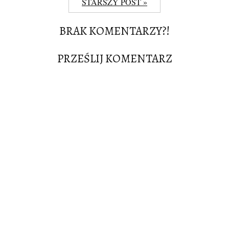
STARSZY POST »
BRAK KOMENTARZY?!
PRZEŚLIJ KOMENTARZ