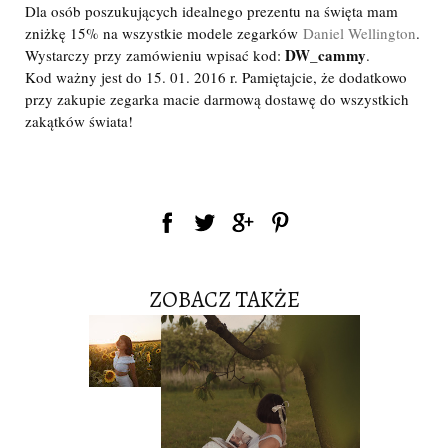
Dla osób poszukujących idealnego prezentu na święta mam
zniżkę 15% na wszystkie modele zegarków
Daniel Wellington
.
DW_cammy
Wystarczy przy zamówieniu wpisać kod:
.
Kod ważny jest do 15. 01. 2016 r. Pamiętajcie, że dodatkowo
przy zakupie zegarka macie darmową dostawę do wszystkich
zakątków świata!
ZOBACZ TAKŻE