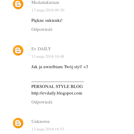
Modaitakietam
13 maja 2016 09:30
Piękne sukienki!
Odpowiedz
Ev DAILY
13 maja 2016 16:48
Jak ja uwielbiam Twój styl! <3
______________________
PERSONAL STYLE BLOG
http://evdaily.blogspot.com
Odpowiedz
Unknown
13 maja 2016 16:53