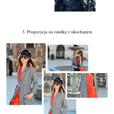
3. Propozycja na randkę z ukochanym