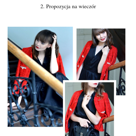
2. Propozycja na wieczór