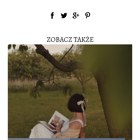
ZOBACZ TAKŻE