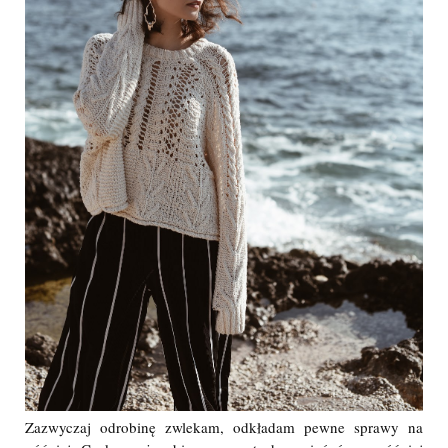
Zazwyczaj odrobinę zwlekam, odkładam pewne sprawy na