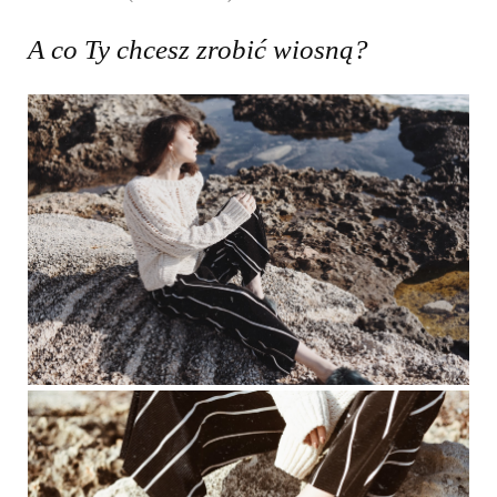
A co Ty chcesz zrobić wiosną?