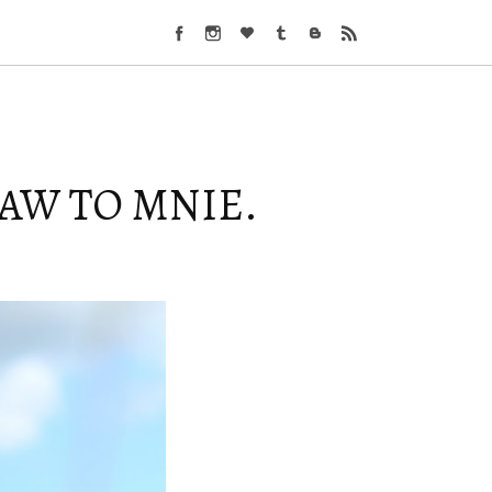
TAW TO MNIE.