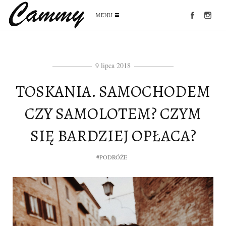
MENU
9 lipca 2018
TOSKANIA. SAMOCHODEM
CZY SAMOLOTEM? CZYM
SIĘ BARDZIEJ OPŁACA?
#PODRÓŻE