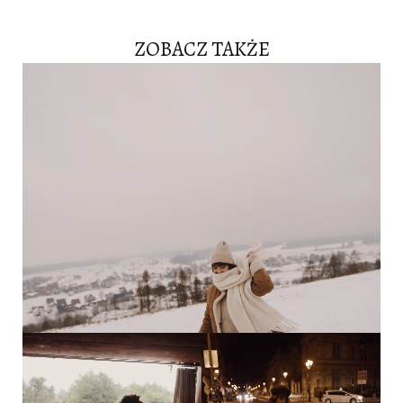
ZOBACZ TAKŻE