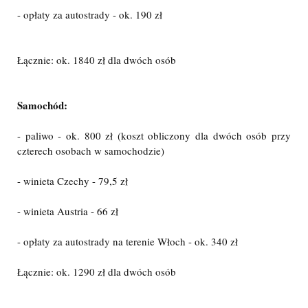
- opłaty za autostrady - ok. 190 zł
Łącznie: ok. 1840 zł dla dwóch osób
Samochód:
- paliwo - ok. 800 zł (koszt obliczony dla dwóch osób przy
czterech osobach w samochodzie)
- winieta Czechy - 79,5 zł
- winieta Austria - 66 zł
- opłaty za autostrady na terenie Włoch - ok. 340 zł
Łącznie: ok. 1290 zł dla dwóch osób