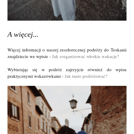
A więcej...
Więcej informacji o naszej zeszłorocznej podróży do Toskanii
znajdziecie we wpisie -
Jak zorganizować włoskie wakacje?
Wybierając się w podróż zajrzyjcie również do wpisu
praktycznymi wskazówkami -
Jak tanio podróżować?