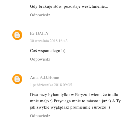
Gdy brakuje słów, pozostaje westchnienie...
Odpowiedz
Ev DAILY
30 września 2018 16:43
Coś wspaniałego! :)
Odpowiedz
Ania A.D.Home
1 października 2018 09:35
Dwa razy byłam tylko w Paryżu i wiem, że to dla
mnie mało :) Przyciąga mnie to miasto i już :) A Ty
jak zwykle wyglądasz promiennie i uroczo :)
Odpowiedz