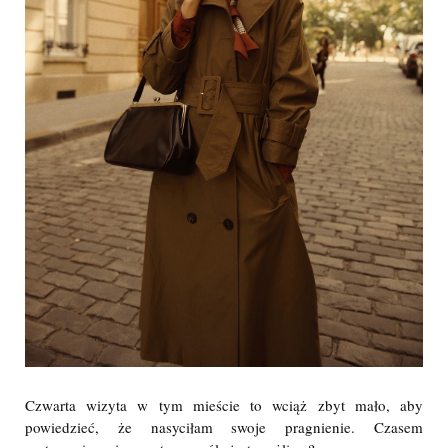
Czwarta wizyta w tym mieście to wciąż zbyt mało, aby
powiedzieć, że nasyciłam swoje pragnienie. Czasem