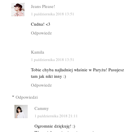
Jeans Please!
1 października 2018 13:51
Cudna! <3
Odpowiedz
Kamila
1 października 2018 13:51
Tobie chyba najładniej właśnie w Paryżu! Pasujesz
tam jak nikt inny :)
Odpowiedz
Odpowiedzi
Cammy
1 października 2018 21:11
Ogromnie dziękuję! :)