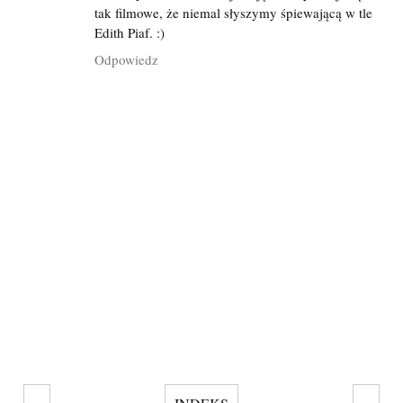
tak filmowe, że niemal słyszymy śpiewającą w tle
Edith Piaf. :)
Odpowiedz