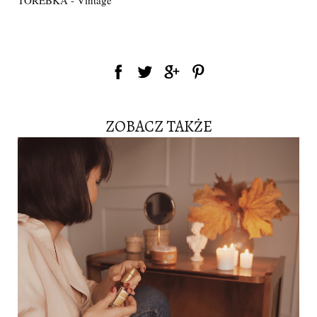
TOREBKA - Vintage
ZOBACZ TAKŻE