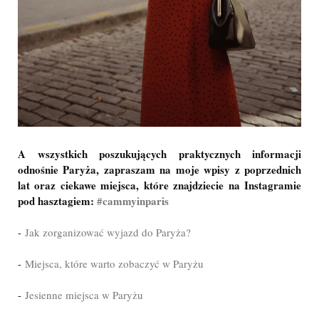
A wszystkich poszukujących praktycznych informacji
odnośnie Paryża, zapraszam na moje wpisy z poprzednich
lat oraz ciekawe miejsca, które znajdziecie na Instagramie
pod hasztagiem:
#cammyinparis
-
Jak zorganizować wyjazd do Paryża?
-
Miejsca, które warto zobaczyć w Paryżu
-
Jesienne miejsca w Paryżu