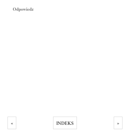
Odpowiedz
«
INDEKS
»