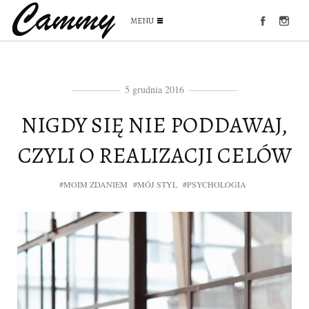
MENU
5 grudnia 2016
NIGDY SIĘ NIE PODDAWAJ,
CZYLI O REALIZACJI CELÓW
#MOIM ZDANIEM
#MÓJ STYL
#PSYCHOLOGIA